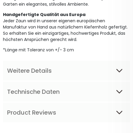
Garten ein elegantes, stilvolles Ambiente.
Handgefertigte Qualität aus Europa
Jeder Zaun wird in unserer eigenen europäischen
Manufaktur von Hand aus natürlichem Kiefernholz gefertigt.
So erhalten Sie ein einzigartiges, hochwertiges Produkt, das
höchsten Ansprüchen gerecht wird.
*Länge mit Toleranz von +/- 3 cm
Weitere Details
Technische Daten
Product Reviews