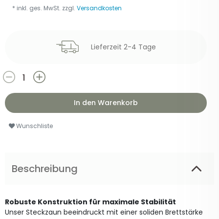
* inkl. ges. MwSt. zzgl.
Versandkosten
Lieferzeit 2-4 Tage
In den Warenkorb
Wunschliste
Beschreibung
Robuste Konstruktion für maximale Stabilität
Unser Steckzaun beeindruckt mit einer soliden Brettstärke