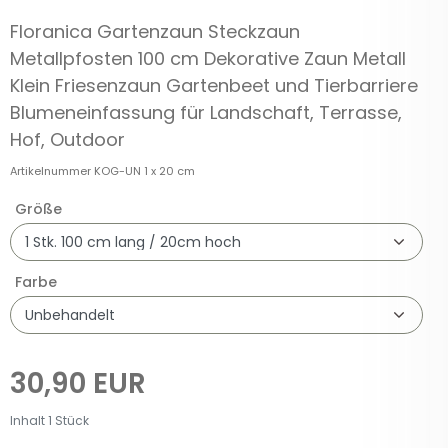
Floranica Gartenzaun Steckzaun
Metallpfosten 100 cm Dekorative Zaun Metall
Klein Friesenzaun Gartenbeet und Tierbarriere
Blumeneinfassung für Landschaft, Terrasse,
Hof, Outdoor
Artikelnummer
KOG-UN 1 x 20 cm
Größe
Farbe
30,90 EUR
Inhalt
1
Stück