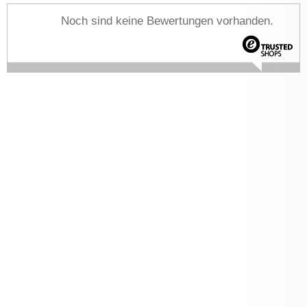
Noch sind keine Bewertungen vorhanden.