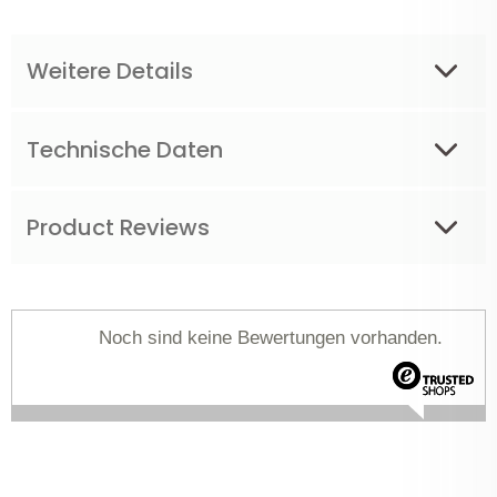
Weitere Details
Technische Daten
Product Reviews
Noch sind keine Bewertungen vorhanden.