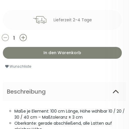
Lieferzeit 2-4 Tage
In den Warenkorb
Wunschliste
Beschreibung
Maße je Element: 100 cm Länge, Höhe wählbar 10 / 20 /
30 / 40 cm – Maßtoleranz ± 3 cm
Oberkante: gerade abschließend, alle Latten auf