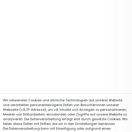
Wir verwenden Cookies und ähnliche Technologien auf unserer Website
und verarbeiten personenbezogene Daten von Besucher:innen unserer
Webseite (z.B. IP-Adresse), um z.B. Inhalte und Anzeigen zu personalisieren,
Medien von Drittanbietern einzubinden oder Zugriffe auf unsere Website zu
analysieren. Die Datenverarbeitung erfolgt erst durch gesetzte Cookies. Wir
teilen diese Daten mit Dritten, die wir in den Einstellungen benennen.
Die Datenverarbeitung kann mit Einwilligung oder aufgrund eines