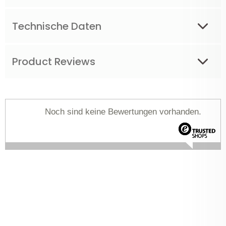
Technische Daten
Product Reviews
Noch sind keine Bewertungen vorhanden.