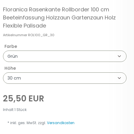
Floranica Rasenkante Rollborder 100 cm
Beeteinfassung Holzzaun Gartenzaun Holz
Flexible Palisade
Artikelnummer
ROL100_GR_30
Farbe
Höhe
25,50 EUR
Inhalt
1
Stück
* inkl. ges. MwSt. zzgl.
Versandkosten