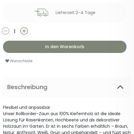
Lieferzeit 2-4 Tage
In den Warenkorb
Wunschliste
Beschreibung
Flexibel und anpassbar
Unser Rollborder-Zaun aus 100% Kiefernholz ist die ideale
Lösung für Rasenkanten, Hochbeete und als dekorativer
Holzzaun im Garten. Er ist in sechs Farben erhältlich – Braun,
Natur, Anthrazit, Weiß, Grün und unbehandelt – und fügt sich