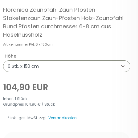
Floranica Zaunpfahl Zaun Pfosten
Staketenzaun Zaun-Pfosten Holz-Zaunpfahl
Rund Pfosten durchmesser 6-8 cm aus
Haselnussholz
Artikelnummer
PAL 6 x 150cm
Höhe
104,90 EUR
Inhalt
1
Stück
Grundpreis
104,90 € / Stück
* inkl. ges. MwSt. zzgl.
Versandkosten