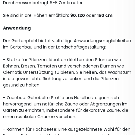
Durchmesser beträgt 6-8 Zentimeter.
Sie sind in drei Höhen erhältlich:
90
,
120
oder
150 cm
.
Anwendung
Der Gartenpfahl bietet vielfältige Anwendungsmöglichkeiten
im Gartenbau und in der Landschaftsgestaltung:
- Stütze für Pflanzen: Ideal, um kletternden Pflanzen wie
Bohnen, Erbsen, Tomaten und verschiedenen Blumen wie
Clematis Unterstützung zu bieten. Sie helfen, das Wachstum
in die gewünschte Richtung zu lenken und die Pflanzen
gesund zu halten.
- Zaunbau: Gehobelte Pfähle aus Haselholz eignen sich
hervorragend, um natürliche Zäune oder Abgrenzungen im
Garten zu errichten, insbesondere für dekorative Zäune, die
einen rustikalen Charme verleihen.
- Rahmen für Hochbeete: Eine ausgezeichnete Wahl für den