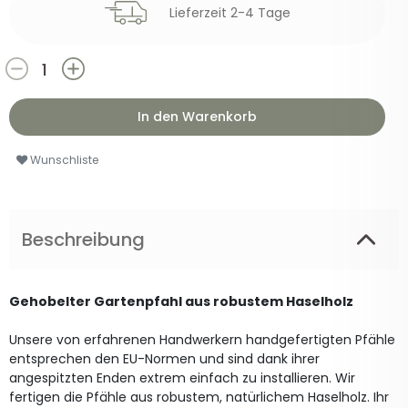
Lieferzeit 2-4 Tage
In den Warenkorb
Wunschliste
Beschreibung
Gehobelter Gartenpfahl aus robustem Haselholz
Unsere von erfahrenen Handwerkern handgefertigten Pfähle
entsprechen den EU-Normen und sind dank ihrer
angespitzten Enden extrem einfach zu installieren. Wir
fertigen die Pfähle aus robustem, natürlichem Haselholz. Ihr