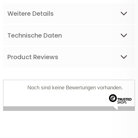
Weitere Details
Technische Daten
Product Reviews
Noch sind keine Bewertungen vorhanden.