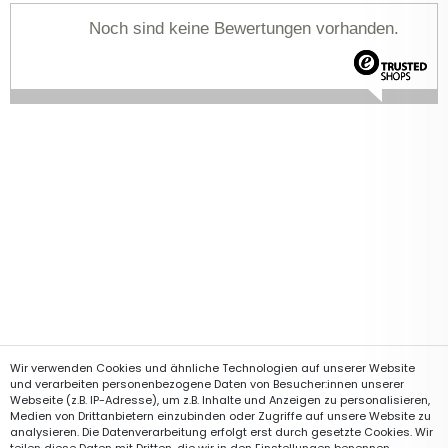
Noch sind keine Bewertungen vorhanden.
Wir verwenden Cookies und ähnliche Technologien auf unserer Website
und verarbeiten personenbezogene Daten von Besucher:innen unserer
Webseite (z.B. IP-Adresse), um z.B. Inhalte und Anzeigen zu personalisieren,
Medien von Drittanbietern einzubinden oder Zugriffe auf unsere Website zu
analysieren. Die Datenverarbeitung erfolgt erst durch gesetzte Cookies. Wir