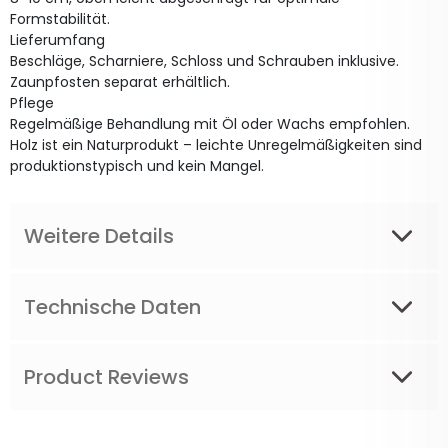
Formstabilität.
Lieferumfang
Beschläge, Scharniere, Schloss und Schrauben inklusive.
Zaunpfosten separat erhältlich.
Pflege
Regelmäßige Behandlung mit Öl oder Wachs empfohlen.
Holz ist ein Naturprodukt – leichte Unregelmäßigkeiten sind
produktionstypisch und kein Mangel.
Weitere Details
Technische Daten
Product Reviews