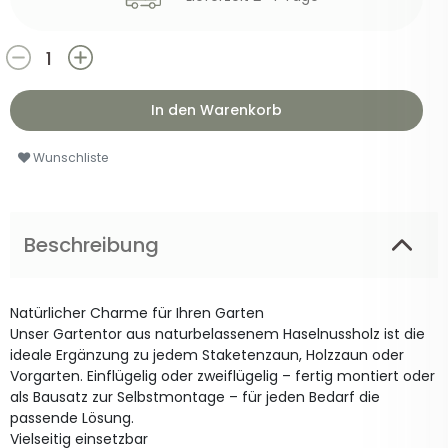
In den Warenkorb
Wunschliste
Beschreibung
Natürlicher Charme für Ihren Garten
Unser Gartentor aus naturbelassenem Haselnussholz ist die
ideale Ergänzung zu jedem Staketenzaun, Holzzaun oder
Vorgarten. Einflügelig oder zweiflügelig – fertig montiert oder
als Bausatz zur Selbstmontage – für jeden Bedarf die
passende Lösung.
Vielseitig einsetzbar