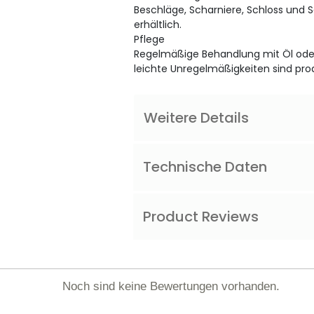
Beschläge, Scharniere, Schloss und 
erhältlich.
Pflege
Regelmäßige Behandlung mit Öl oder
leichte Unregelmäßigkeiten sind pro
Weitere Details
Technische Daten
Product Reviews
Noch sind keine Bewertungen vorhanden.