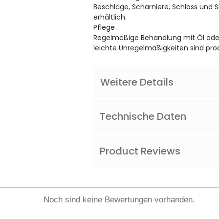
Beschläge, Scharniere, Schloss und 
erhältlich.
Pflege
Regelmäßige Behandlung mit Öl oder
leichte Unregelmäßigkeiten sind pro
Weitere Details
Technische Daten
Product Reviews
Noch sind keine Bewertungen vorhanden.