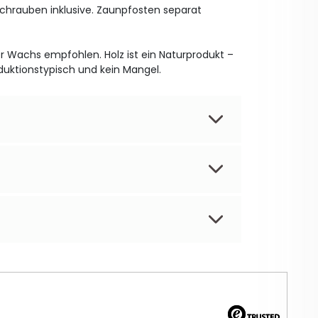
Schrauben inklusive. Zaunpfosten separat
 Wachs empfohlen. Holz ist ein Naturprodukt –
duktionstypisch und kein Mangel.