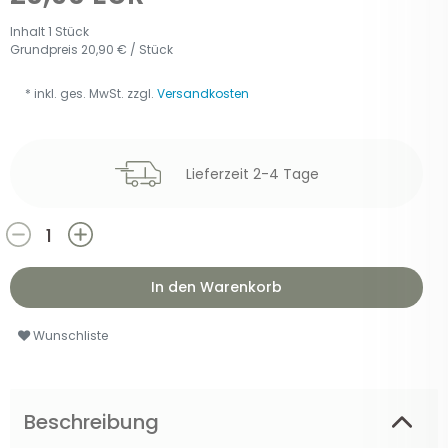
Inhalt
1
Stück
Grundpreis
20,90 € / Stück
* inkl. ges. MwSt. zzgl.
Versandkosten
Lieferzeit 2-4 Tage
In den Warenkorb
Wunschliste
Beschreibung