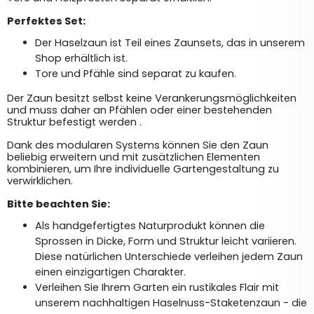
Perfektes Set:
Der Haselzaun ist Teil eines Zaunsets, das in unserem 
Shop erhältlich ist.
Tore und Pfähle sind separat zu kaufen.
Der Zaun besitzt selbst keine Verankerungsmöglichkeiten 
und muss daher an Pfählen oder einer bestehenden 
Struktur befestigt werden .
Dank des modularen Systems können Sie den Zaun 
beliebig erweitern und mit zusätzlichen Elementen 
kombinieren, um Ihre individuelle Gartengestaltung zu 
verwirklichen.
Bitte beachten Sie:
Als handgefertigtes Naturprodukt können die 
Sprossen in Dicke, Form und Struktur leicht variieren. 
Diese natürlichen Unterschiede verleihen jedem Zaun 
einen einzigartigen Charakter. 
Verleihen Sie Ihrem Garten ein rustikales Flair mit 
unserem nachhaltigen Haselnuss-Staketenzaun - die 