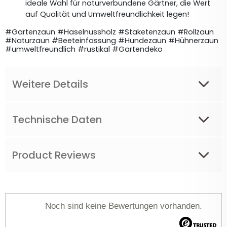
ideale Wahl für naturverbundene Gärtner, die Wert 
auf Qualität und Umweltfreundlichkeit legen!
#Gartenzaun #Haselnussholz #Staketenzaun #Rollzaun 
#Naturzaun #Beeteinfassung #Hundezaun #Hühnerzaun 
#umweltfreundlich #rustikal #Gartendeko
Weitere Details
Technische Daten
Product Reviews
Noch sind keine Bewertungen vorhanden.