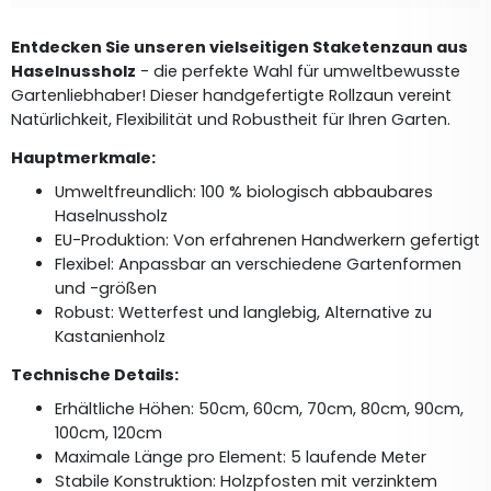
Entdecken Sie unseren vielseitigen Staketenzaun aus 
Haselnussholz
 - die perfekte Wahl für umweltbewusste 
Gartenliebhaber! Dieser handgefertigte Rollzaun vereint 
Natürlichkeit, Flexibilität und Robustheit für Ihren Garten.
Hauptmerkmale:
Umweltfreundlich: 100 % biologisch abbaubares 
Haselnussholz
EU-Produktion: Von erfahrenen Handwerkern gefertigt
Flexibel: Anpassbar an verschiedene Gartenformen 
und -größen
Robust: Wetterfest und langlebig, Alternative zu 
Kastanienholz
Technische Details:
Erhältliche Höhen: 50cm, 60cm, 70cm, 80cm, 90cm, 
100cm, 120cm
Maximale Länge pro Element: 5 laufende Meter
Stabile Konstruktion: Holzpfosten mit verzinktem 