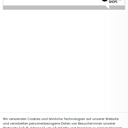
Wir verwenden Cookies und ähnliche Technologien auf unserer Website
und verarbeiten personenbezogene Daten von Besucher:innen unserer