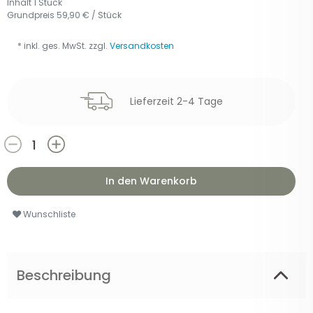
Inhalt
1
Stück
Grundpreis
59,90 € / Stück
* inkl. ges. MwSt. zzgl.
Versandkosten
Lieferzeit 2-4 Tage
In den Warenkorb
Wunschliste
Beschreibung