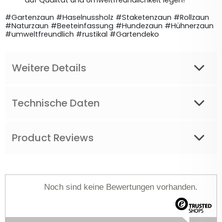
#Gartenzaun #Haselnussholz #Staketenzaun #Rollzaun 
#Naturzaun #Beeteinfassung #Hundezaun #Hühnerzaun 
#umweltfreundlich #rustikal #Gartendeko
Weitere Details
Technische Daten
Product Reviews
Noch sind keine Bewertungen vorhanden.