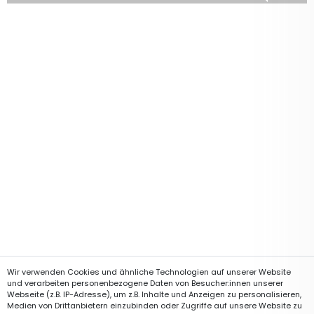
Wir verwenden Cookies und ähnliche Technologien auf unserer Website
und verarbeiten personenbezogene Daten von Besucher:innen unserer
Webseite (z.B. IP-Adresse), um z.B. Inhalte und Anzeigen zu personalisieren,
Medien von Drittanbietern einzubinden oder Zugriffe auf unsere Website zu