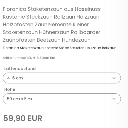
Floranica Staketenzaun aus Haselnuss
Kastanie Steckzaun Rollzaun Holzzaun
Holzpfosten Zaunelemente kleiner
Staketenzaun Hühnerzaun Rollboarder
Zaunpfosten Beetzaun Hundezaun
Floranica Staketenzaun sortierte Stäbe Staketen Holzzaun Rollzaun
Artikelnummer
LES 4-6 50cm 5m
Lattenabstand
Höhe
59,90 EUR