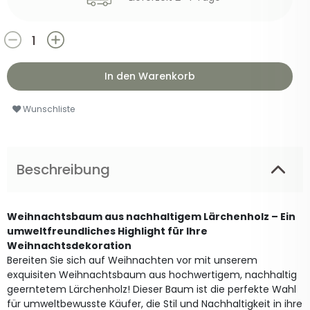
In den Warenkorb
Wunschliste
Beschreibung
Weihnachtsbaum aus nachhaltigem Lärchenholz – Ein
umweltfreundliches Highlight für Ihre
Weihnachtsdekoration
Bereiten Sie sich auf Weihnachten vor mit unserem
exquisiten Weihnachtsbaum aus hochwertigem, nachhaltig
geerntetem Lärchenholz! Dieser Baum ist die perfekte Wahl
für umweltbewusste Käufer, die Stil und Nachhaltigkeit in ihre