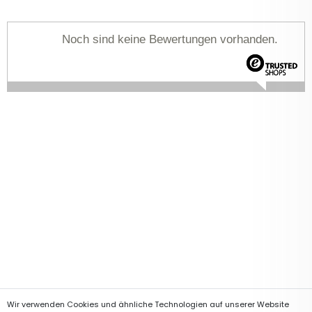
Noch sind keine Bewertungen vorhanden.
Wir verwenden Cookies und ähnliche Technologien auf unserer Website