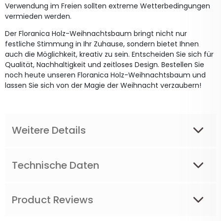
Verwendung im Freien sollten extreme Wetterbedingungen
vermieden werden.
Der Floranica Holz-Weihnachtsbaum bringt nicht nur
festliche Stimmung in Ihr Zuhause, sondern bietet Ihnen
auch die Möglichkeit, kreativ zu sein. Entscheiden Sie sich für
Qualität, Nachhaltigkeit und zeitloses Design. Bestellen Sie
noch heute unseren Floranica Holz-Weihnachtsbaum und
lassen Sie sich von der Magie der Weihnacht verzaubern!
Weitere Details
Technische Daten
Product Reviews