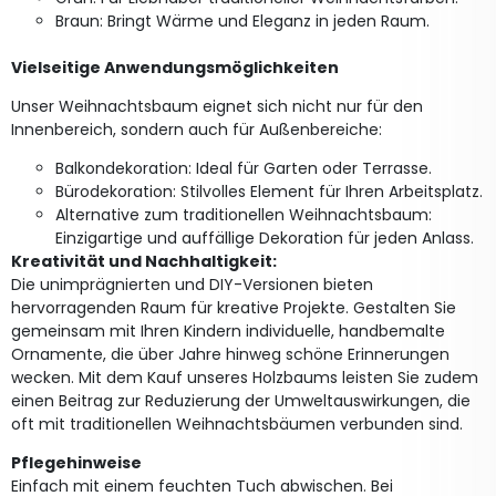
Braun: Bringt Wärme und Eleganz in jeden Raum.
Vielseitige Anwendungsmöglichkeiten
Unser Weihnachtsbaum eignet sich nicht nur für den
Innenbereich, sondern auch für Außenbereiche:
Balkondekoration: Ideal für Garten oder Terrasse.
Bürodekoration: Stilvolles Element für Ihren Arbeitsplatz.
Alternative zum traditionellen Weihnachtsbaum:
Einzigartige und auffällige Dekoration für jeden Anlass.
Kreativität und Nachhaltigkeit:
Die unimprägnierten und DIY-Versionen bieten
hervorragenden Raum für kreative Projekte. Gestalten Sie
gemeinsam mit Ihren Kindern individuelle, handbemalte
Ornamente, die über Jahre hinweg schöne Erinnerungen
wecken. Mit dem Kauf unseres Holzbaums leisten Sie zudem
einen Beitrag zur Reduzierung der Umweltauswirkungen, die
oft mit traditionellen Weihnachtsbäumen verbunden sind.
Pflegehinweise
Einfach mit einem feuchten Tuch abwischen. Bei