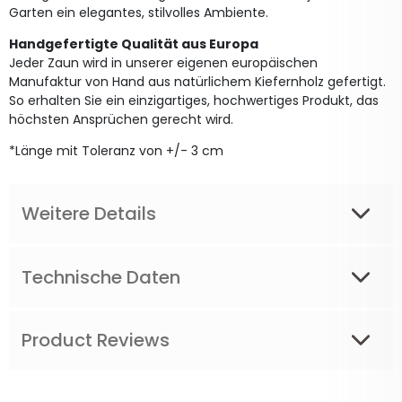
Garten ein elegantes, stilvolles Ambiente.
Handgefertigte Qualität aus Europa
Jeder Zaun wird in unserer eigenen europäischen
Manufaktur von Hand aus natürlichem Kiefernholz gefertigt.
So erhalten Sie ein einzigartiges, hochwertiges Produkt, das
höchsten Ansprüchen gerecht wird.
*Länge mit Toleranz von +/- 3 cm
Weitere Details
Technische Daten
Product Reviews