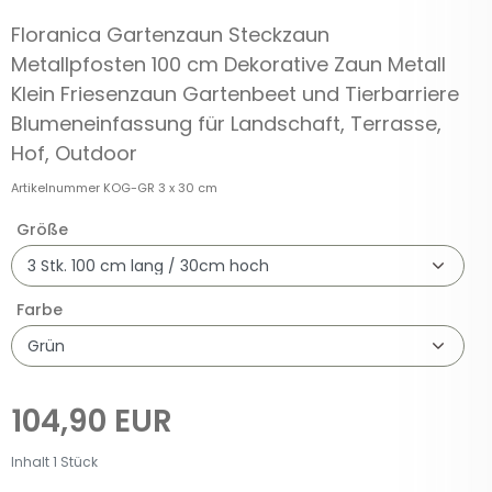
Floranica Gartenzaun Steckzaun
Metallpfosten 100 cm Dekorative Zaun Metall
Klein Friesenzaun Gartenbeet und Tierbarriere
Blumeneinfassung für Landschaft, Terrasse,
Hof, Outdoor
Artikelnummer
KOG-GR 3 x 30 cm
Größe
Farbe
104,90 EUR
Inhalt
1
Stück