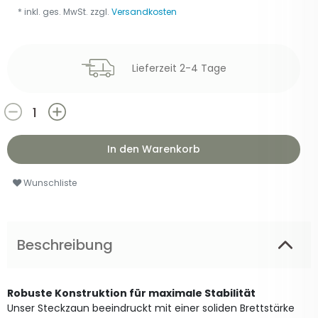
* inkl. ges. MwSt. zzgl.
Versandkosten
Lieferzeit 2-4 Tage
In den Warenkorb
Wunschliste
Beschreibung
Robuste Konstruktion für maximale Stabilität
Unser Steckzaun beeindruckt mit einer soliden Brettstärke