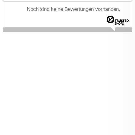
Noch sind keine Bewertungen vorhanden.