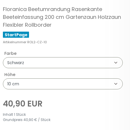
Floranica Beetumrandung Rasenkante
Beeteinfassung 200 cm Gartenzaun Holzzaun
Flexibler Rollborder
StartPage
Artikelnummer
ROL2-CZ-10
Farbe
Höhe
40,90 EUR
Inhalt
1
Stück
Grundpreis
40,90 € / Stück