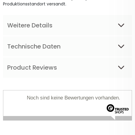
Produktionsstandort versandt.
Weitere Details
Technische Daten
Product Reviews
Noch sind keine Bewertungen vorhanden.