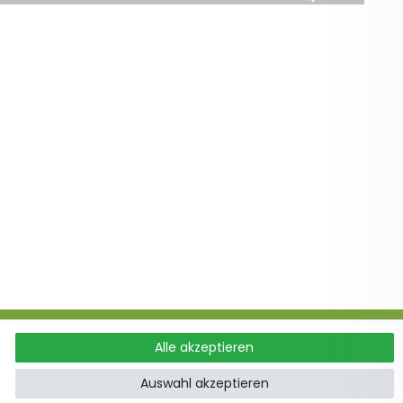
Alle akzeptieren
ung
Auswahl akzeptieren