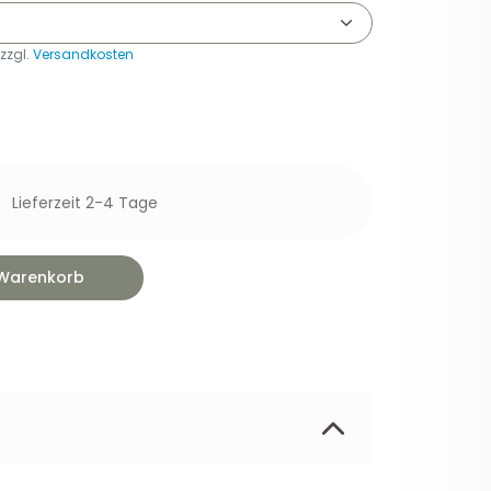
 zzgl.
Versandkosten
Lieferzeit 2-4 Tage
 Warenkorb