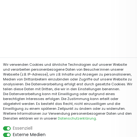
Wir verwenden Cookies und ähnliche Technologien auf unserer Website
und verarbeiten personenbezogene Daten von Besucher:innen unserer
Webseite (z.B. IP-Adresse), um z.B. Inhalte und Anzeigen zu personalisieren,
Medien von Drittanbietern einzubinden oder Zugriffe auf unsere Website zu
analysieren. Die Datenverarbeitung erfolgt erst durch gesetzte Cookies. Wir
teilen diese Daten mit Dritten, die wir in den Einstellungen benennen.
Die Datenverarbeitung kann mit Einwilligung oder aufgrund eines
berechtigten Interesses erfolgen. Die Zustimmung kann erteilt oder
abgelehnt werden. Es besteht das Recht, nicht einzuwilligen und die
Einwilligung zu einem späteren Zeitpunkt zu ändern oder zu widerrufen.
Weitere Informationen zur Verwendung personenbezogener Daten und den
Diensten erklären wir in unserer
Daten­schutz­erklärung
.
Essenziell
Externe Medien