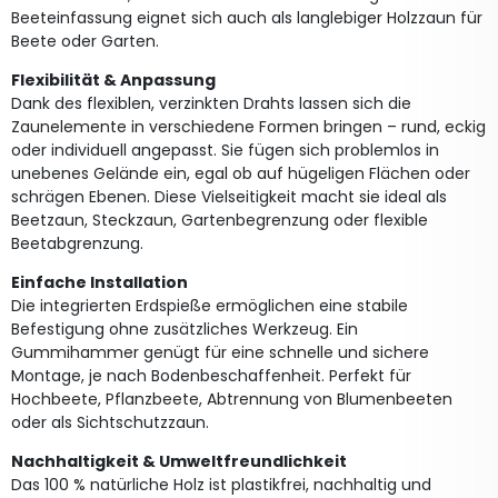
Beeteinfassung eignet sich auch als langlebiger Holzzaun für
Beete oder Garten.
Flexibilität & Anpassung
Dank des flexiblen, verzinkten Drahts lassen sich die
Zaunelemente in verschiedene Formen bringen – rund, eckig
oder individuell angepasst. Sie fügen sich problemlos in
unebenes Gelände ein, egal ob auf hügeligen Flächen oder
schrägen Ebenen. Diese Vielseitigkeit macht sie ideal als
Beetzaun, Steckzaun, Gartenbegrenzung oder flexible
Beetabgrenzung.
Einfache Installation
Die integrierten Erdspieße ermöglichen eine stabile
Befestigung ohne zusätzliches Werkzeug. Ein
Gummihammer genügt für eine schnelle und sichere
Montage, je nach Bodenbeschaffenheit. Perfekt für
Hochbeete, Pflanzbeete, Abtrennung von Blumenbeeten
oder als Sichtschutzzaun.
Nachhaltigkeit & Umweltfreundlichkeit
Das 100 % natürliche Holz ist plastikfrei, nachhaltig und