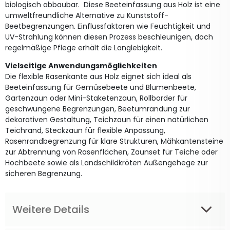
biologisch abbaubar. Diese Beeteinfassung aus Holz ist eine
umweltfreundliche Alternative zu Kunststoff-
Beetbegrenzungen. Einflussfaktoren wie Feuchtigkeit und
UV-Strahlung können diesen Prozess beschleunigen, doch
regelmäßige Pflege erhält die Langlebigkeit.
Vielseitige Anwendungsmöglichkeiten
Die flexible Rasenkante aus Holz eignet sich ideal als
Beeteinfassung für Gemüsebeete und Blumenbeete,
Gartenzaun oder Mini-Staketenzaun, Rollborder für
geschwungene Begrenzungen, Beetumrandung zur
dekorativen Gestaltung, Teichzaun für einen natürlichen
Teichrand, Steckzaun für flexible Anpassung,
Rasenrandbegrenzung für klare Strukturen, Mähkantensteine
zur Abtrennung von Rasenflächen, Zaunset für Teiche oder
Hochbeete sowie als Landschildkröten Außengehege zur
sicheren Begrenzung.
Weitere Details