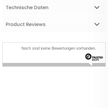
Technische Daten
Product Reviews
Noch sind keine Bewertungen vorhanden.