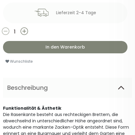
Lieferzeit 2-4 Tage
In den Warenkorb
Wunschliste
Beschreibung
Funktionalität & Ästhetik
Die Rasenkante besteht aus rechteckigen Brettern, die
abwechselnd in unterschiedlicher Höhe angeordnet sind,
wodurch eine markante Zacken-Optik entsteht. Diese Form
erinnert an eine Burgmauer und verleiht dem Garten eine