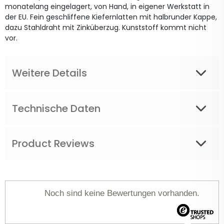
monatelang eingelagert, von Hand, in eigener Werkstatt in
der EU. Fein geschliffene Kiefernlatten mit halbrunder Kappe,
dazu Stahldraht mit Zinküberzug. Kunststoff kommt nicht
vor.
Weitere Details
Technische Daten
Product Reviews
Noch sind keine Bewertungen vorhanden.