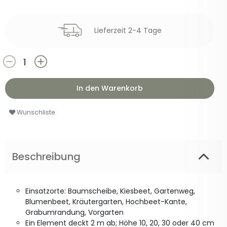
Lieferzeit 2-4 Tage
In den Warenkorb
Wunschliste
Beschreibung
Einsatzorte: Baumscheibe, Kiesbeet, Gartenweg,
Blumenbeet, Kräutergarten, Hochbeet-Kante,
Grabumrandung, Vorgarten
Ein Element deckt 2 m ab; Höhe 10, 20, 30 oder 40 cm