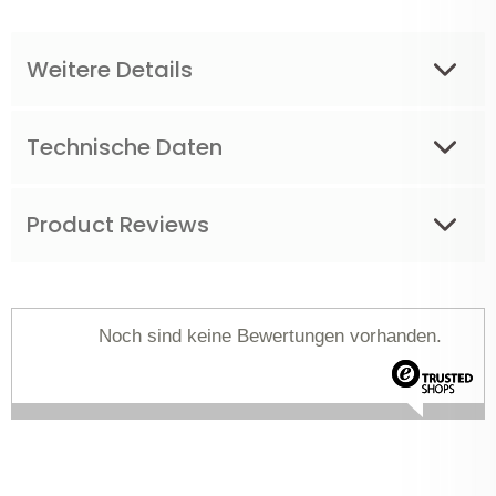
Weitere Details
Technische Daten
Product Reviews
Noch sind keine Bewertungen vorhanden.