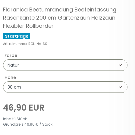
Floranica Beetumrandung Beeteinfassung
Rasenkante 200 cm Gartenzaun Holzzaun
Flexibler Rollborder
StartPage
Artikelnummer
ROL-NA-30
Farbe
Höhe
46,90 EUR
Inhalt
1
Stück
Grundpreis
46,90 € / Stück