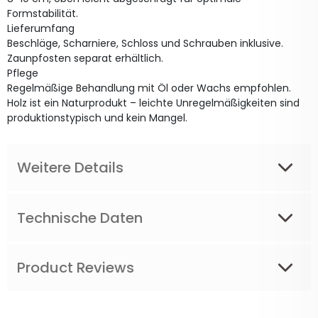
Formstabilität.
Lieferumfang
Beschläge, Scharniere, Schloss und Schrauben inklusive.
Zaunpfosten separat erhältlich.
Pflege
Regelmäßige Behandlung mit Öl oder Wachs empfohlen.
Holz ist ein Naturprodukt – leichte Unregelmäßigkeiten sind
produktionstypisch und kein Mangel.
Weitere Details
Technische Daten
Product Reviews