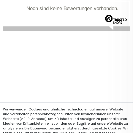
Noch sind keine Bewertungen vorhanden.
Wir verwenden Cookies und ähnliche Technologien auf unserer Website
und verarbeiten personenbezogene Daten von Besucher:innen unserer
Webseite (z.B. IP-Adresse), um z.B. Inhalte und Anzeigen zu personalisieren,
Medien von Drittanbietern einzubinden oder Zugriffe auf unsere Website zu
analysieren. Die Datenverarbeitung erfolgt erst durch gesetzte Cookies. Wir