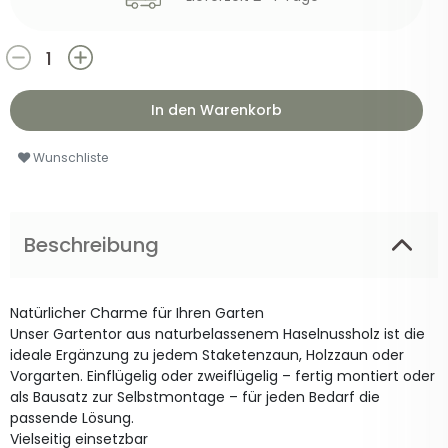
In den Warenkorb
Wunschliste
Beschreibung
Natürlicher Charme für Ihren Garten
Unser Gartentor aus naturbelassenem Haselnussholz ist die
ideale Ergänzung zu jedem Staketenzaun, Holzzaun oder
Vorgarten. Einflügelig oder zweiflügelig – fertig montiert oder
als Bausatz zur Selbstmontage – für jeden Bedarf die
passende Lösung.
Vielseitig einsetzbar