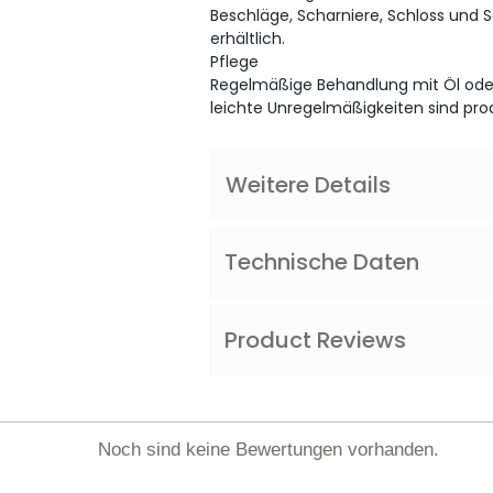
Beschläge, Scharniere, Schloss und 
erhältlich.
Pflege
Regelmäßige Behandlung mit Öl oder
leichte Unregelmäßigkeiten sind pro
Weitere Details
Technische Daten
Product Reviews
Noch sind keine Bewertungen vorhanden.