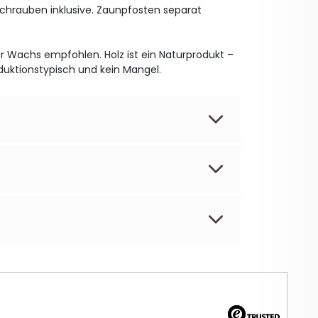
Schrauben inklusive. Zaunpfosten separat
 Wachs empfohlen. Holz ist ein Naturprodukt –
duktionstypisch und kein Mangel.