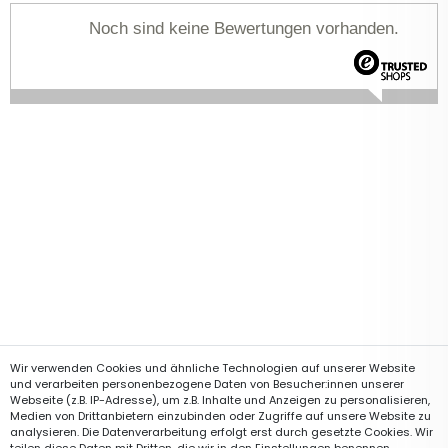
Noch sind keine Bewertungen vorhanden.
Wir verwenden Cookies und ähnliche Technologien auf unserer Website
und verarbeiten personenbezogene Daten von Besucher:innen unserer
Webseite (z.B. IP-Adresse), um z.B. Inhalte und Anzeigen zu personalisieren,
Medien von Drittanbietern einzubinden oder Zugriffe auf unsere Website zu
analysieren. Die Datenverarbeitung erfolgt erst durch gesetzte Cookies. Wir