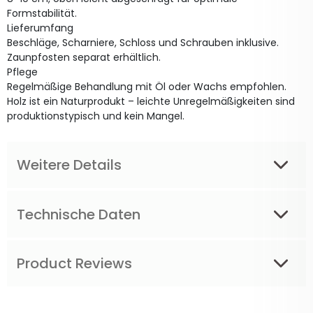
Formstabilität.
Lieferumfang
Beschläge, Scharniere, Schloss und Schrauben inklusive.
Zaunpfosten separat erhältlich.
Pflege
Regelmäßige Behandlung mit Öl oder Wachs empfohlen.
Holz ist ein Naturprodukt – leichte Unregelmäßigkeiten sind
produktionstypisch und kein Mangel.
Weitere Details
Technische Daten
Product Reviews