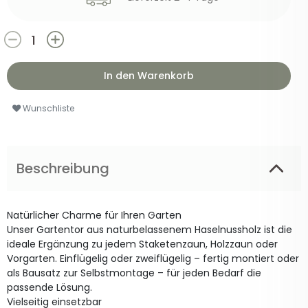
In den Warenkorb
Wunschliste
Beschreibung
Natürlicher Charme für Ihren Garten
Unser Gartentor aus naturbelassenem Haselnussholz ist die
ideale Ergänzung zu jedem Staketenzaun, Holzzaun oder
Vorgarten. Einflügelig oder zweiflügelig – fertig montiert oder
als Bausatz zur Selbstmontage – für jeden Bedarf die
passende Lösung.
Vielseitig einsetzbar