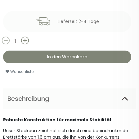
Lieferzeit 2-4 Tage
In den Warenkorb
Wunschliste
Beschreibung
Robuste Konstruktion für maximale Stabilität
Unser Steckaun zeichnet sich durch eine beeindruckende
Brettstärke von 1,6 cm aus, die ihn von der Konkurrenz