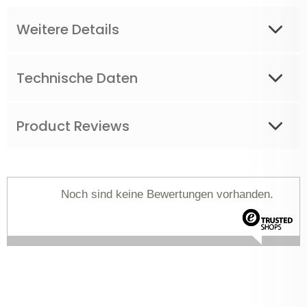
Weitere Details
Technische Daten
Product Reviews
Noch sind keine Bewertungen vorhanden.