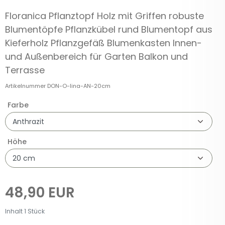
Floranica Pflanztopf Holz mit Griffen robuste
Blumentöpfe Pflanzkübel rund Blumentopf aus
Kieferholz Pflanzgefäß Blumenkasten Innen-
und Außenbereich für Garten Balkon und
Terrasse
Artikelnummer
DON-O-lina-AN-20cm
Farbe
Höhe
48,90 EUR
Inhalt
1
Stück