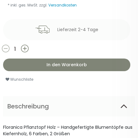
* inkl. ges. MwSt. zzgl.
Versandkosten
Lieferzeit 2-4 Tage
In den Warenkorb
Wunschliste
Beschreibung
Floranica Pflanztopf Holz – Handgefertigte Blumentöpfe aus
Kiefernholz, 6 Farben, 2 Größen