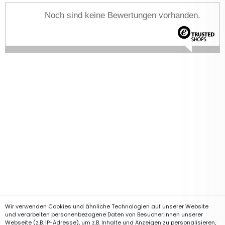
Noch sind keine Bewertungen vorhanden.
Wir verwenden Cookies und ähnliche Technologien auf unserer Website
und verarbeiten personenbezogene Daten von Besucher:innen unserer
Webseite (z.B. IP-Adresse), um z.B. Inhalte und Anzeigen zu personalisieren,