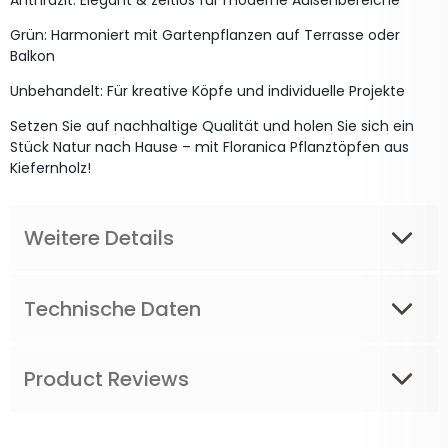
Grün: Harmoniert mit Gartenpflanzen auf Terrasse oder
Balkon
Unbehandelt: Für kreative Köpfe und individuelle Projekte
Setzen Sie auf nachhaltige Qualität und holen Sie sich ein
Stück Natur nach Hause – mit Floranica Pflanztöpfen aus
Kiefernholz!
Weitere Details
Technische Daten
Product Reviews