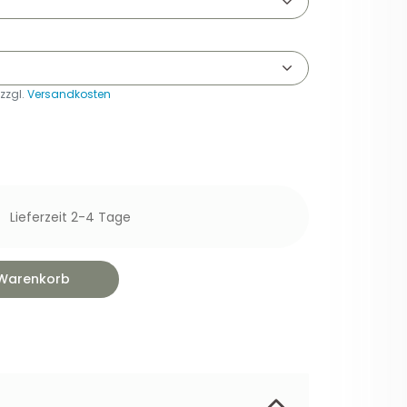
 zzgl.
Versandkosten
Lieferzeit 2-4 Tage
 Warenkorb