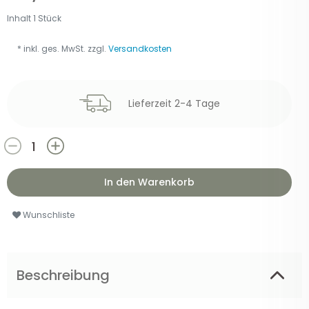
Inhalt
1
Stück
* inkl. ges. MwSt. zzgl.
Versandkosten
Lieferzeit 2-4 Tage
In den Warenkorb
Wunschliste
Beschreibung