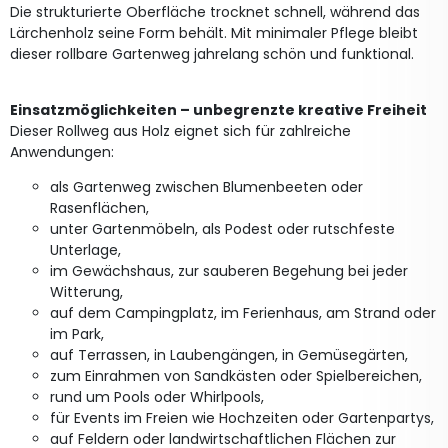
Die strukturierte Oberfläche trocknet schnell, während das
Lärchenholz seine Form behält. Mit minimaler Pflege bleibt
dieser rollbare Gartenweg jahrelang schön und funktional.
Einsatzmöglichkeiten – unbegrenzte kreative Freiheit
Dieser Rollweg aus Holz eignet sich für zahlreiche
Anwendungen:
als Gartenweg zwischen Blumenbeeten oder
Rasenflächen,
unter Gartenmöbeln, als Podest oder rutschfeste
Unterlage,
im Gewächshaus, zur sauberen Begehung bei jeder
Witterung,
auf dem Campingplatz, im Ferienhaus, am Strand oder
im Park,
auf Terrassen, in Laubengängen, in Gemüsegärten,
zum Einrahmen von Sandkästen oder Spielbereichen,
rund um Pools oder Whirlpools,
für Events im Freien wie Hochzeiten oder Gartenpartys,
auf Feldern oder landwirtschaftlichen Flächen zur