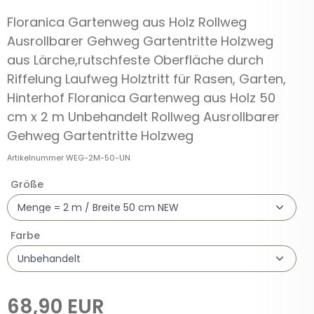
Floranica Gartenweg aus Holz Rollweg
Ausrollbarer Gehweg Gartentritte Holzweg
aus Lärche,rutschfeste Oberfläche durch
Riffelung Laufweg Holztritt für Rasen, Garten,
Hinterhof Floranica Gartenweg aus Holz 50
cm x 2 m Unbehandelt Rollweg Ausrollbarer
Gehweg Gartentritte Holzweg
Artikelnummer
WEG-2M-50-UN
Größe
Farbe
68,90 EUR