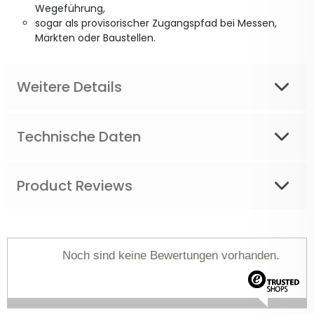
Wegeführung,
sogar als provisorischer Zugangspfad bei Messen,
Märkten oder Baustellen.
Weitere Details
Technische Daten
Product Reviews
Noch sind keine Bewertungen vorhanden.