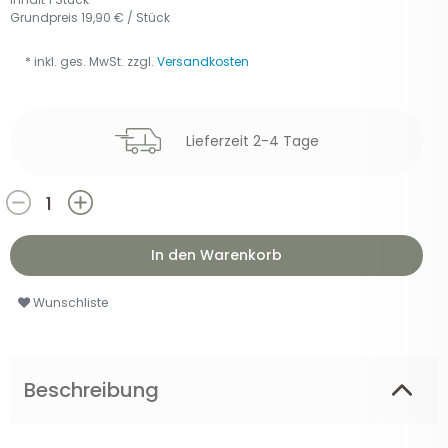
Grundpreis
19,90 € / Stück
* inkl. ges. MwSt. zzgl.
Versandkosten
Lieferzeit 2-4 Tage
In den Warenkorb
Wunschliste
Beschreibung