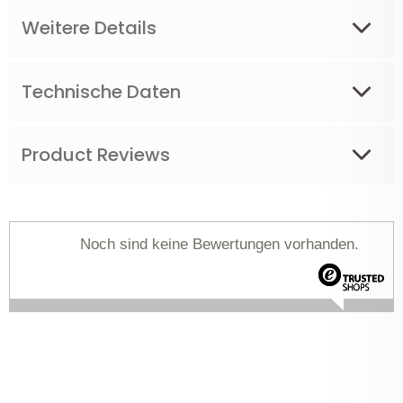
Weitere Details
Technische Daten
Product Reviews
Noch sind keine Bewertungen vorhanden.