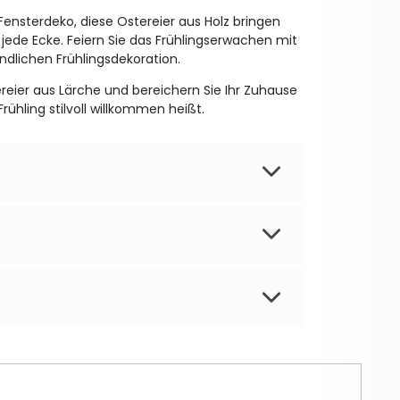
Fensterdeko, diese Ostereier aus Holz bringen
jede Ecke. Feiern Sie das Frühlingserwachen mit
dlichen Frühlingsdekoration.
reier aus Lärche und bereichern Sie Ihr Zuhause
rühling stilvoll willkommen heißt.