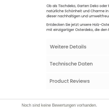
Ob als Tischdeko, Garten Deko oder 
natürliche Schönheit und Charme in 
dieser nachhaltigen und umweltfreun
Entdecken Sie jetzt unsere Holz-Oste
mit einzigartiger Osterdeko, die den F
Weitere Details
Technische Daten
Product Reviews
Noch sind keine Bewertungen vorhanden.