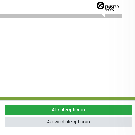
Alle akzeptieren
ung
Auswahl akzeptieren