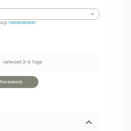
 zzgl.
Versandkosten
Lieferzeit 2-4 Tage
 Warenkorb