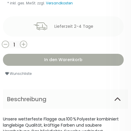
* inkl. ges. MwSt. zzgl.
Versandkosten
Lieferzeit 2-4 Tage
In den Warenkorb
Wunschliste
Beschreibung
Unsere wetterfeste Flagge aus 100 % Polyester kombiniert
langlebige Qualität, kräftige Farben und saubere