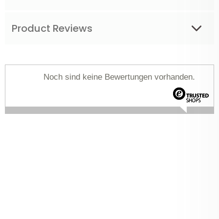
Product Reviews
Noch sind keine Bewertungen vorhanden.