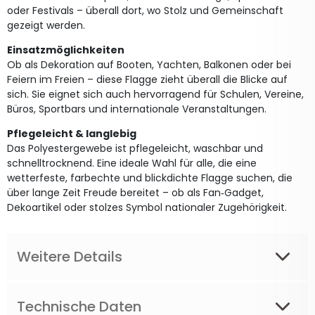
oder Festivals – überall dort, wo Stolz und Gemeinschaft
gezeigt werden.
Einsatzmöglichkeiten
Ob als Dekoration auf Booten, Yachten, Balkonen oder bei
Feiern im Freien – diese Flagge zieht überall die Blicke auf
sich. Sie eignet sich auch hervorragend für Schulen, Vereine,
Büros, Sportbars und internationale Veranstaltungen.
Pflegeleicht & langlebig
Das Polyestergewebe ist pflegeleicht, waschbar und
schnelltrocknend. Eine ideale Wahl für alle, die eine
wetterfeste, farbechte und blickdichte Flagge suchen, die
über lange Zeit Freude bereitet – ob als Fan‑Gadget,
Dekoartikel oder stolzes Symbol nationaler Zugehörigkeit.
Weitere Details
Technische Daten