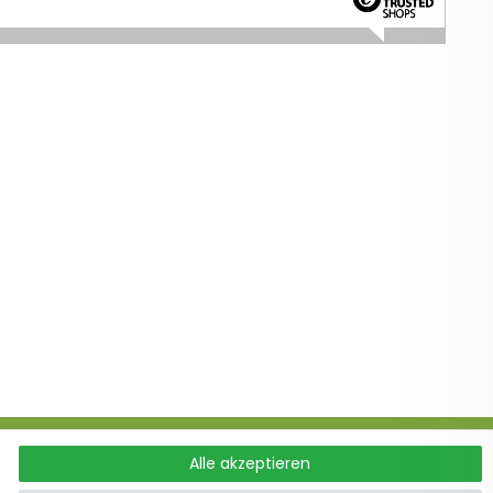
Alle akzeptieren