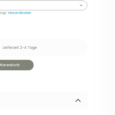
 zzgl.
Versandkosten
Lieferzeit 2-4 Tage
 Warenkorb