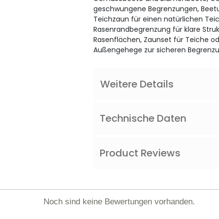
geschwungene Begrenzungen, Beetu
Teichzaun für einen natürlichen Teic
Rasenrandbegrenzung für klare Stru
Rasenflächen, Zaunset für Teiche od
Außengehege zur sicheren Begrenzu
Weitere Details
Technische Daten
Product Reviews
Noch sind keine Bewertungen vorhanden.