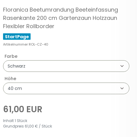
Floranica Beetumrandung Beeteinfassung
Rasenkante 200 cm Gartenzaun Holzzaun
Flexibler Rollborder
StartPage
Artikelnummer
ROL-CZ-40
Farbe
Höhe
61,00 EUR
Inhalt
1
Stück
Grundpreis
61,00 € / Stück