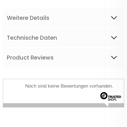
Weitere Details
Technische Daten
Product Reviews
Noch sind keine Bewertungen vorhanden.