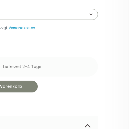
 zzgl.
Versandkosten
Lieferzeit 2-4 Tage
 Warenkorb