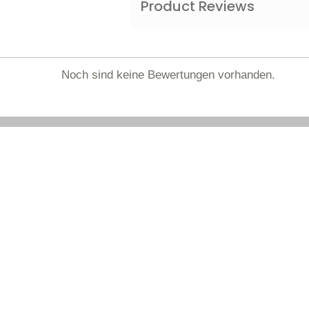
Product Reviews
Noch sind keine Bewertungen vorhanden.