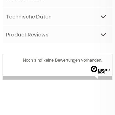
Technische Daten
Product Reviews
Noch sind keine Bewertungen vorhanden.