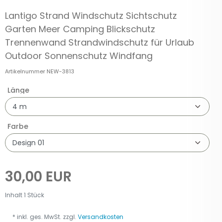
Lantigo Strand Windschutz Sichtschutz
Garten Meer Camping Blickschutz
Trennenwand Strandwindschutz für Urlaub
Outdoor Sonnenschutz Windfang
Artikelnummer
NEW-3813
Länge
Farbe
30,00 EUR
Inhalt
1
Stück
* inkl. ges. MwSt. zzgl.
Versandkosten