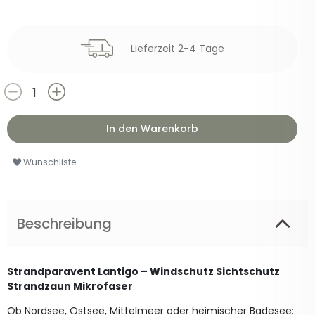
Lieferzeit 2-4 Tage
In den Warenkorb
Wunschliste
Beschreibung
Strandparavent Lantigo – Windschutz Sichtschutz
Strandzaun Mikrofaser
Ob Nordsee, Ostsee, Mittelmeer oder heimischer Badesee: